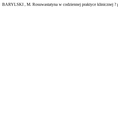
BARYLSKI , M. Rosuwastatyna w codziennej praktyce klinicznej ? 