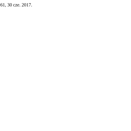
-161, 30 cze. 2017.