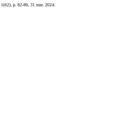
n. 1(62), p. 82-86, 31 mar. 2024.