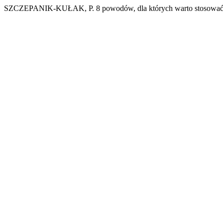
SZCZEPANIK-KUŁAK, P. 8 powodów, dla których warto stosować zi