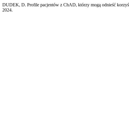
DUDEK, D. Profile pacjentów z ChAD, którzy mogą odnieść korzyści
2024.