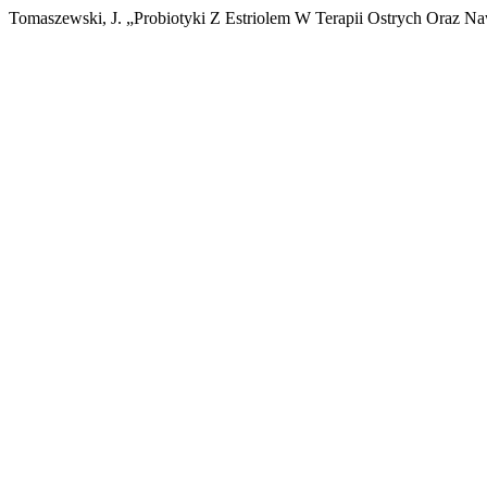
Tomaszewski, J. „Probiotyki Z Estriolem W Terapii Ostrych Oraz 