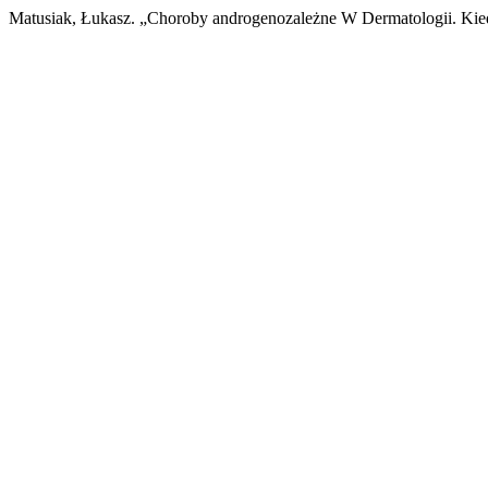
Matusiak, Łukasz. „Choroby androgenozależne W Dermatologii. Kie