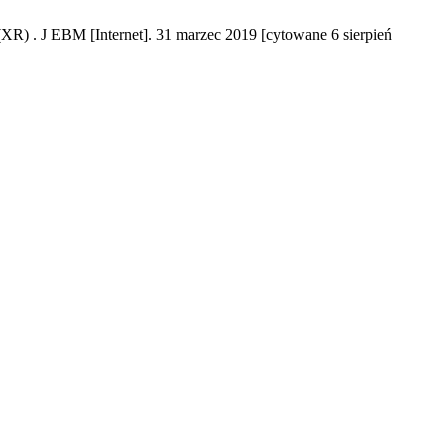
R) . J EBM [Internet]. 31 marzec 2019 [cytowane 6 sierpień