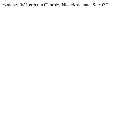
uteczniejsze W Leczeniu Choroby Niedokrwiennej Serca? ”.