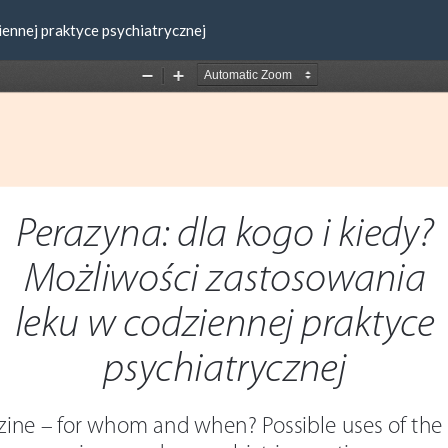
iennej praktyce psychiatrycznej