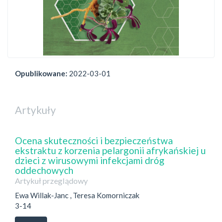
Opublikowane:
2022-03-01
Artykuły
Ocena skuteczności i bezpieczeństwa
ekstraktu z korzenia pelargonii afrykańskiej u
dzieci z wirusowymi infekcjami dróg
oddechowych
Artykuł przeglądowy
Ewa Willak-Janc , Teresa Komorniczak
3-14