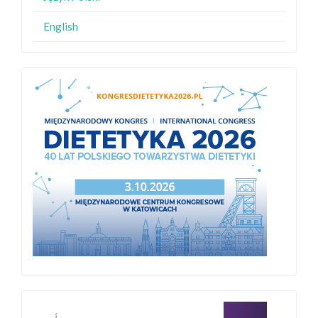
English