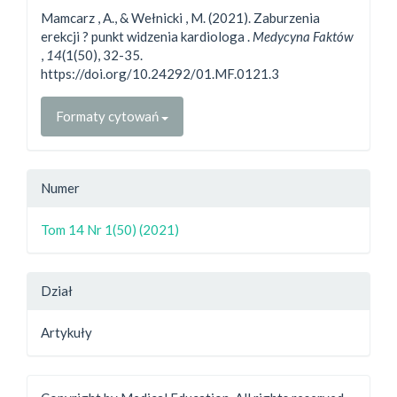
Mamcarz , A., & Wełnicki , M. (2021). Zaburzenia
erekcji ? punkt widzenia kardiologa .
Medycyna Faktów
,
14
(1(50), 32-35.
https://doi.org/10.24292/01.MF.0121.3
Formaty cytowań
Numer
Tom 14 Nr 1(50) (2021)
Dział
Artykuły