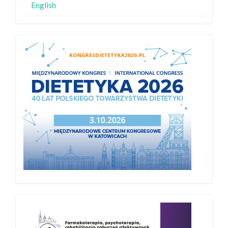
English