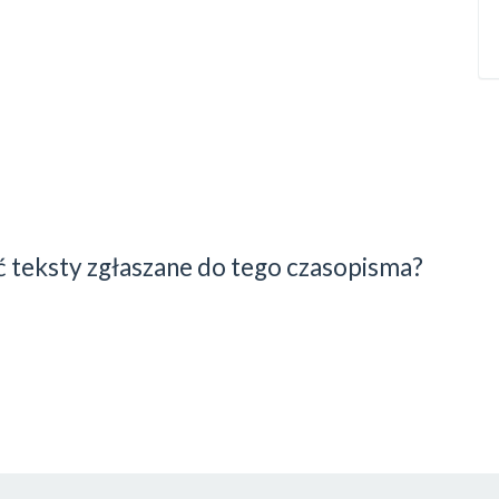
 teksty zgłaszane do tego czasopisma?