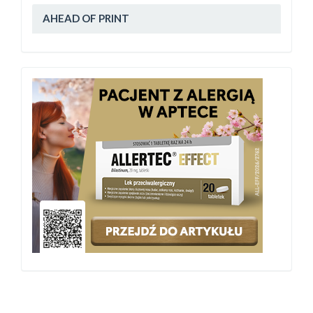
AHEAD OF PRINT