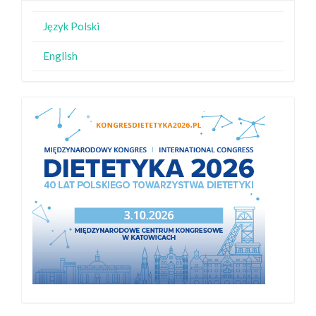
Język Polski
English