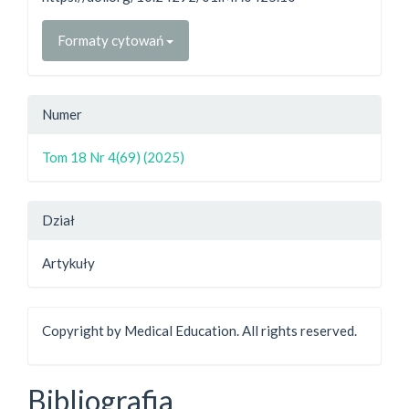
Formaty cytowań
Numer
Tom 18 Nr 4(69) (2025)
Dział
Artykuły
Copyright by Medical Education. All rights reserved.
Bibliografia