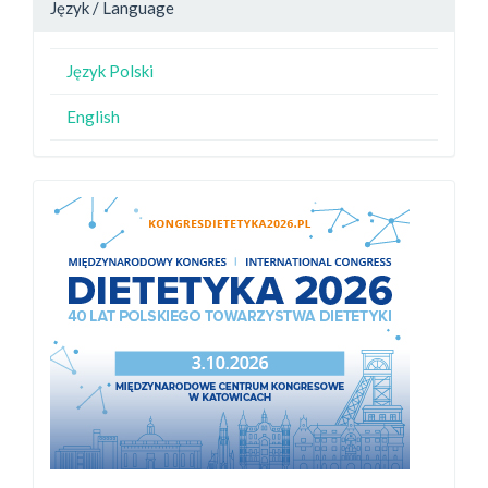
Język / Language
Język Polski
English