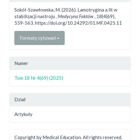
Sokół-Szawłowska, M. (2026). Lamotrygina a lit w
stabilizacji nastroju .
Medycyna Faktów
,
18
(4(69),
559-563. https://doi.org/10.24292/01.MF.0425.11
Formaty cytowań
Numer
Tom 18 Nr 4(69) (2025)
Dział
Artykuły
Copyright by Medical Education. All rights reserved.