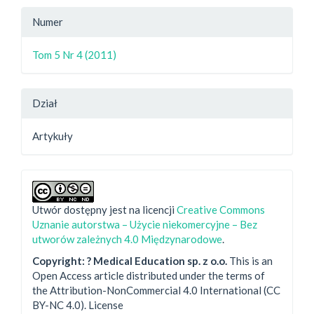
Numer
Tom 5 Nr 4 (2011)
Dział
Artykuły
Utwór dostępny jest na licencji
Creative Commons
Uznanie autorstwa – Użycie niekomercyjne – Bez
utworów zależnych 4.0 Międzynarodowe
.
Copyright: ? Medical Education sp. z o.o.
This is an
Open Access article distributed under the terms of
the Attribution-NonCommercial 4.0 International (CC
BY-NC 4.0). License