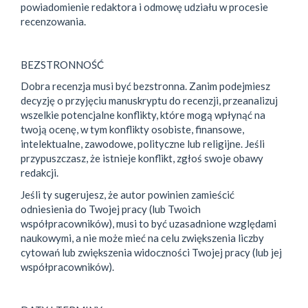
powiadomienie redaktora i odmowę udziału w procesie
recenzowania.
BEZSTRONNOŚĆ
Dobra recenzja musi być bezstronna. Zanim podejmiesz
decyzję o przyjęciu manuskryptu do recenzji, przeanalizuj
wszelkie potencjalne konflikty, które mogą wpłynąć na
twoją ocenę, w tym konflikty osobiste, finansowe,
intelektualne, zawodowe, polityczne lub religijne. Jeśli
przypuszczasz, że istnieje konflikt, zgłoś swoje obawy
redakcji.
Jeśli ty sugerujesz, że autor powinien zamieścić
odniesienia do Twojej pracy (lub Twoich
współpracowników), musi to być uzasadnione względami
naukowymi, a nie może mieć na celu zwiększenia liczby
cytowań lub zwiększenia widoczności Twojej pracy (lub jej
współpracowników).