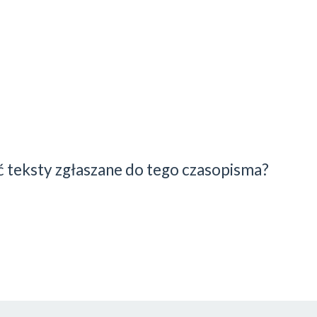
 teksty zgłaszane do tego czasopisma?